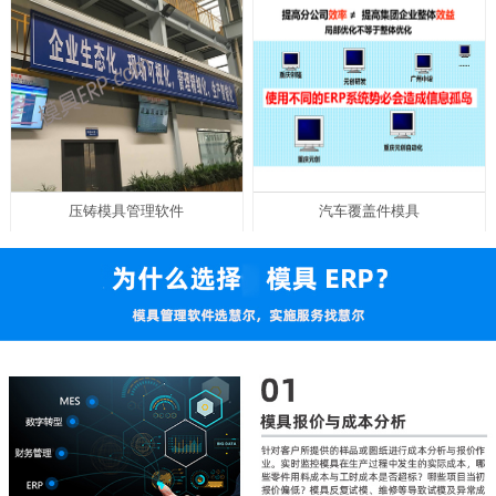
压铸模具管理软件
汽车覆盖件模具