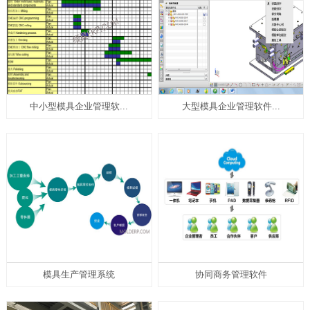
中小型模具企业管理软...
大型模具企业管理软件...
模具生产管理系统
协同商务管理软件