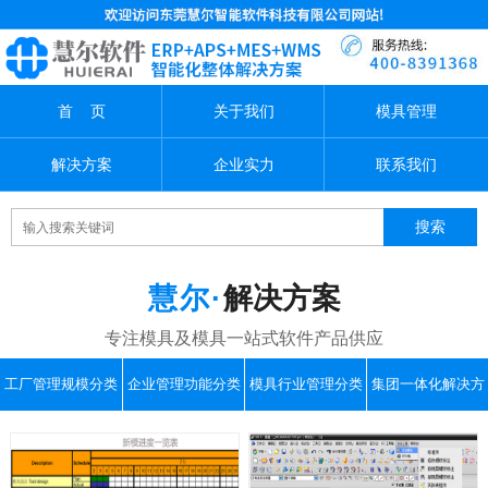
首 页
关于我们
模具管理
解决方案
企业实力
联系我们
解决方案
工厂管理规模分类
企业管理功能分类
模具行业管理分类
集团一体化解决方
案