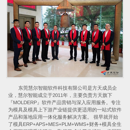
东莞慧尔智能软件科技有限公司是方天成员企
业，慧尔智能成立于2011年，主要负责方天旗下
『MOLDERP』软件产品营销与深入应用服务。专注
为模具及模具上下游产业链提供更适用的一站式软件
产品和落地应用一体化服务解决方案。 很早就开始
了模具ERP+APS+MES+PLM+WMS+财务+模具全生